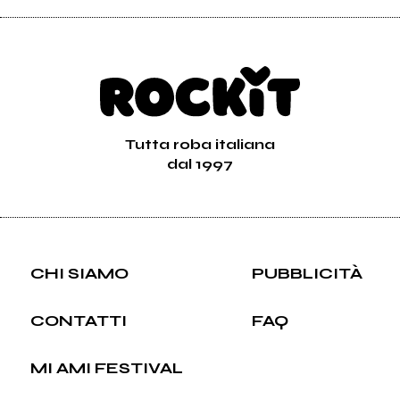
Tutta roba italiana
dal 1997
CHI SIAMO
PUBBLICITÀ
CONTATTI
FAQ
MI AMI FESTIVAL