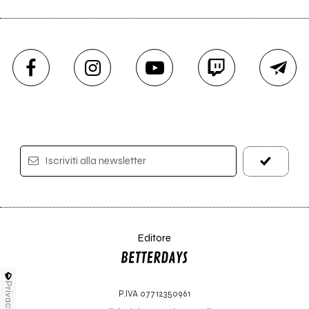
Iscriviti alla newsletter
Editore
Privacy
P.IVA 07712350961