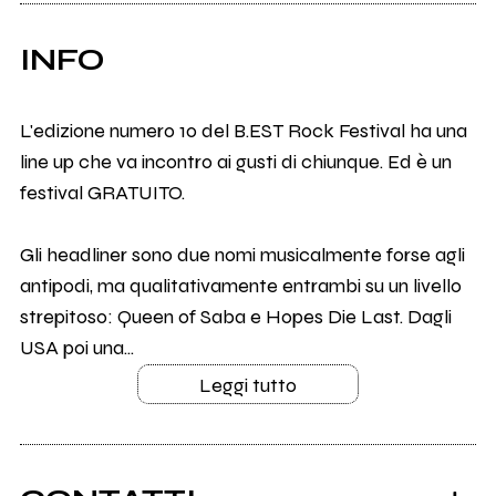
INFO
L'edizione numero 10 del B.EST Rock Festival ha una
line up che va incontro ai gusti di chiunque. Ed è un
festival GRATUITO.
Gli headliner sono due nomi musicalmente forse agli
antipodi, ma qualitativamente entrambi su un livello
strepitoso: Queen of Saba e Hopes Die Last. Dagli
USA poi una...
Leggi tutto