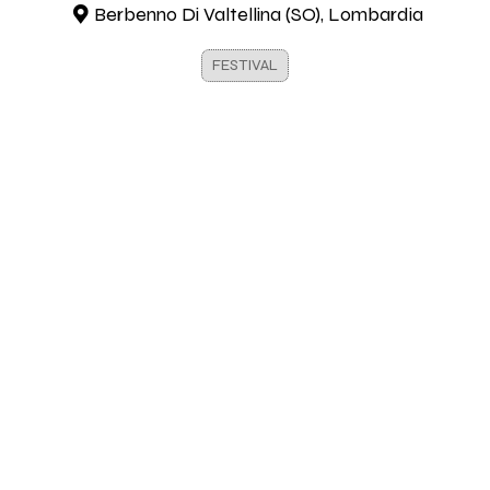
Berbenno Di Valtellina (SO), Lombardia
FESTIVAL