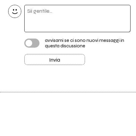
avvisami se ci sono nuovi messaggi in
questa discussione
Invia