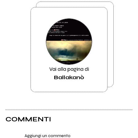
Vai alla pagina di
Ballakanò
COMMENTI
Aggiungi un commento