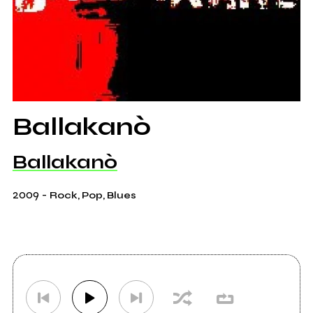
Ballakanò
Ballakanò
2009
-
Rock, Pop, Blues