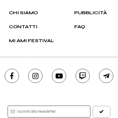
CHI SIAMO
PUBBLICITÀ
CONTATTI
FAQ
MI AMI FESTIVAL
Iscriviti alla newsletter