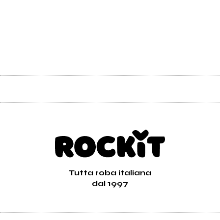
Tutta roba italiana
dal 1997