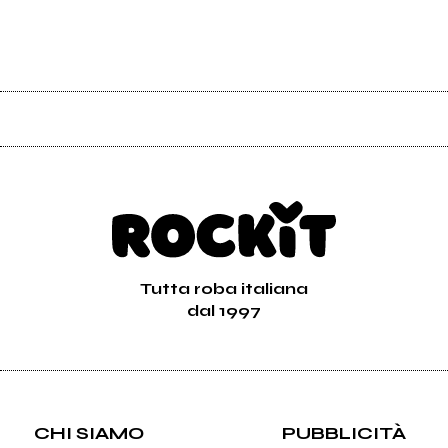
Tutta roba italiana
dal 1997
CHI SIAMO
PUBBLICITÀ