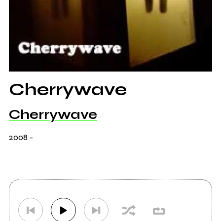
Cherrywave
Cherrywave
2008
-