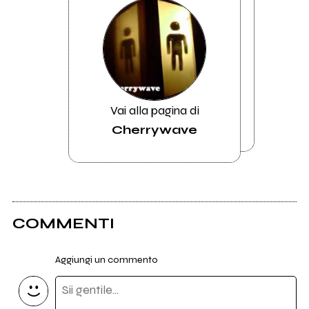
Vai alla pagina di
Cherrywave
COMMENTI
Aggiungi un commento