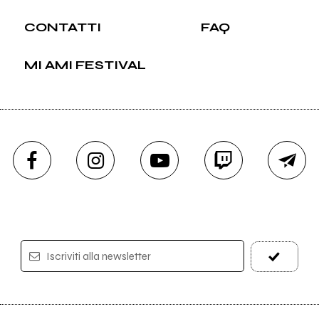
CONTATTI
FAQ
MI AMI FESTIVAL
Iscriviti alla newsletter