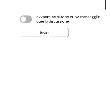
avvisami se ci sono nuovi messaggi in
questa discussione
Invia