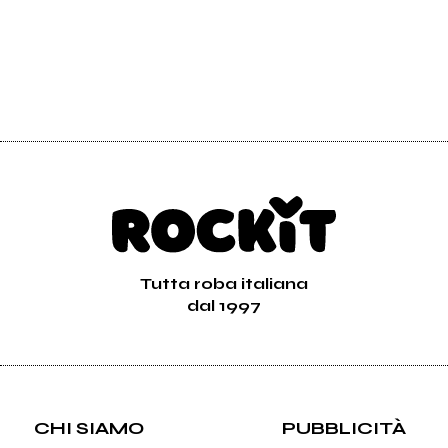
Tutta roba italiana
dal 1997
CHI SIAMO
PUBBLICITÀ