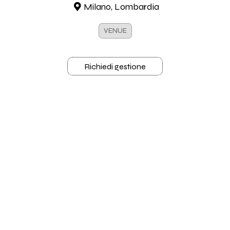
Milano, Lombardia
VENUE
Richiedi gestione