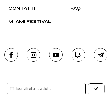
CONTATTI
FAQ
MI AMI FESTIVAL
Iscriviti alla newsletter