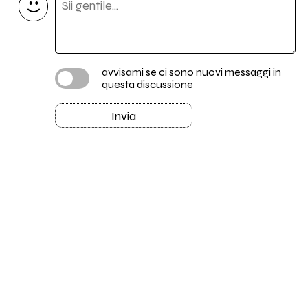
avvisami se ci sono nuovi messaggi in
questa discussione
Invia