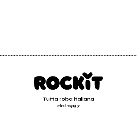
Tutta roba italiana
dal 1997