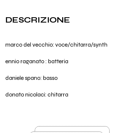
DESCRIZIONE
marco del vecchio: voce/chitarra/synth
ennio raganato : batteria
daniele spano: basso
donato nicolaci: chitarra