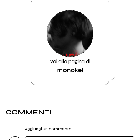
Vai alla pagina di
monokel
COMMENTI
Aggiungi un commento