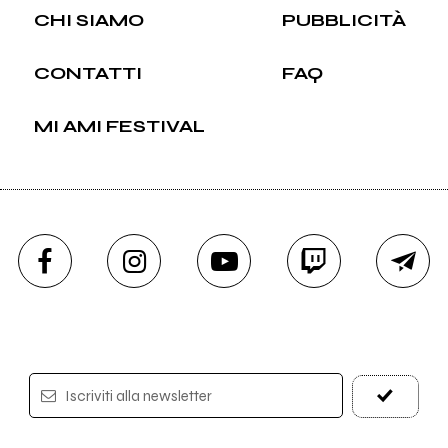
CHI SIAMO
PUBBLICITÀ
CONTATTI
FAQ
MI AMI FESTIVAL
Iscriviti alla newsletter