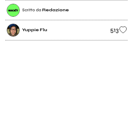
Scritto da
Redazione
513
Yuppie Flu