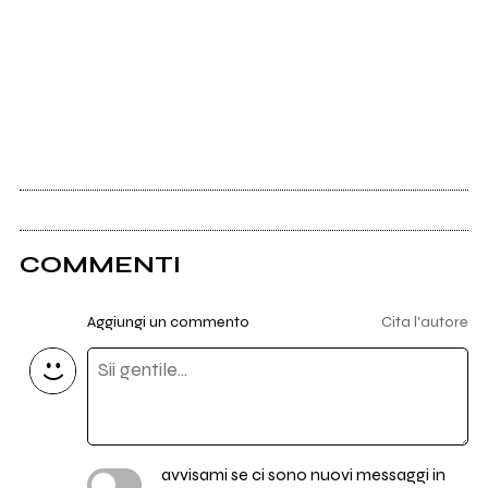
COMMENTI
Aggiungi un commento
Cita l'autore
avvisami se ci sono nuovi messaggi in