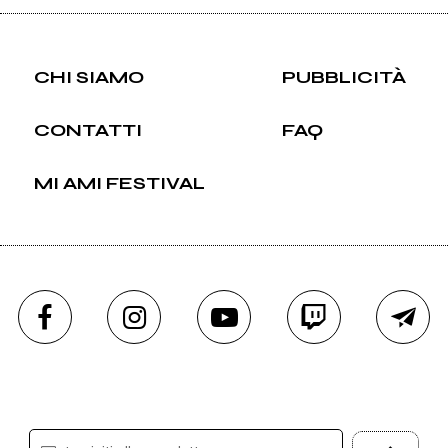
CHI SIAMO
PUBBLICITÀ
CONTATTI
FAQ
MI AMI FESTIVAL