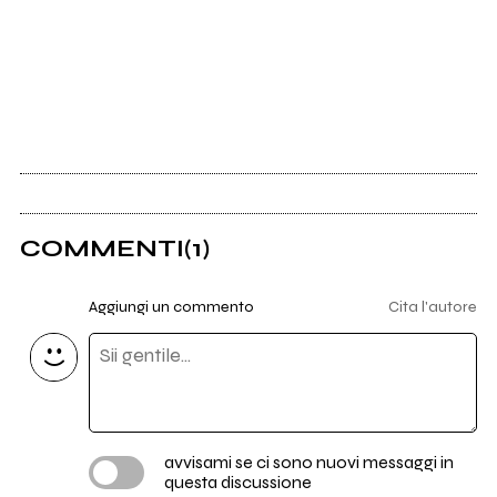
COMMENTI
(1)
Aggiungi un commento
Cita l'autore
avvisami se ci sono nuovi messaggi in
questa discussione