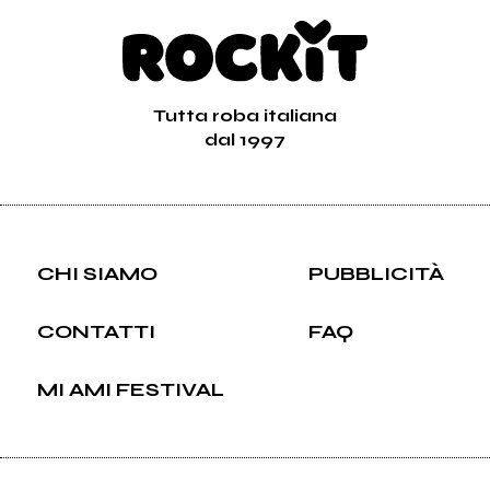
Tutta roba italiana
dal 1997
CHI SIAMO
PUBBLICITÀ
CONTATTI
FAQ
MI AMI FESTIVAL