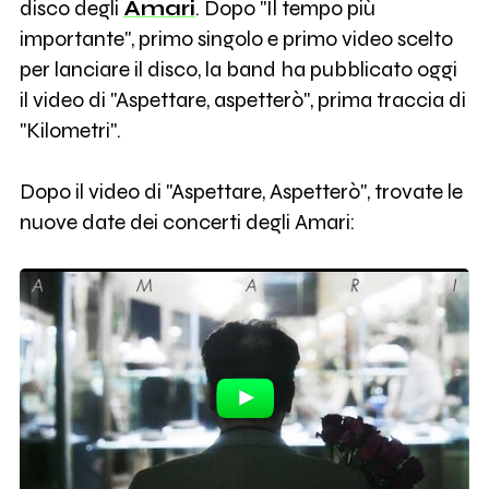
disco degli
Amari
. Dopo "Il tempo più
importante", primo singolo e primo video scelto
per lanciare il disco, la band ha pubblicato oggi
il video di "Aspettare, aspetterò", prima traccia di
"Kilometri".
Dopo il video di "Aspettare, Aspetterò", trovate le
nuove date dei concerti degli Amari: