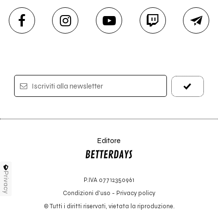
Iscriviti alla newsletter
Editore
Privacy
P.IVA 07712350961
Condizioni d'uso
-
Privacy policy
© Tutti i diritti riservati, vietata la riproduzione.