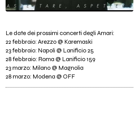
Le date dei prossimi concerti degli Amari:
22 febbraio: Arezzo @ Karemaski
23 febbraio: Napoli @ Lanificio 25
28 febbraio: Roma @ Lanificio 159
23 marzo: Milano @ Magnolia
28 marzo: Modena @ OFF