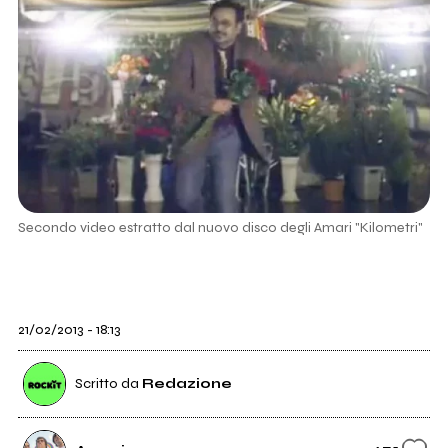
Secondo video estratto dal nuovo disco degli Amari "Kilometri"
21/02/2013 - 18:13
Scritto da
Redazione