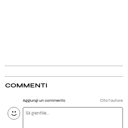
COMMENTI
Aggiungi un commento
Cita l'autore