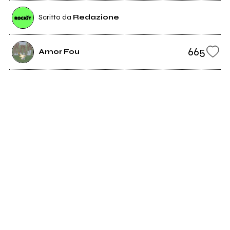
Scritto da
Redazione
665
Amor Fou