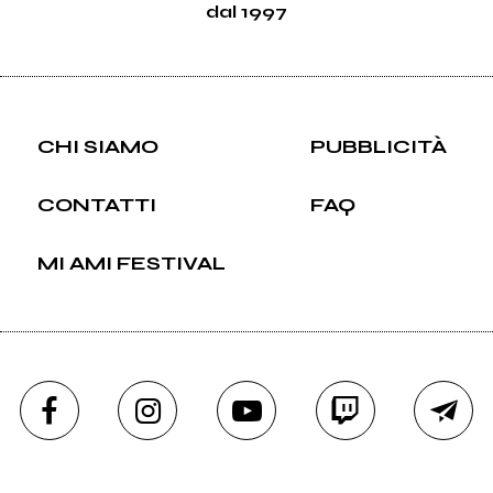
dal 1997
CHI SIAMO
PUBBLICITÀ
CONTATTI
FAQ
MI AMI FESTIVAL