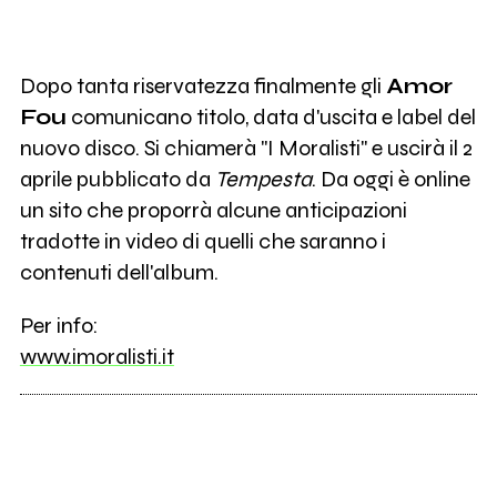
Dopo tanta riservatezza finalmente gli
Amor
Fou
comunicano titolo, data d'uscita e label del
nuovo disco. Si chiamerà "I Moralisti" e uscirà il 2
aprile pubblicato da
Tempesta
. Da oggi è online
un sito che proporrà alcune anticipazioni
tradotte in video di quelli che saranno i
contenuti dell'album.
Per info:
www.imoralisti.it