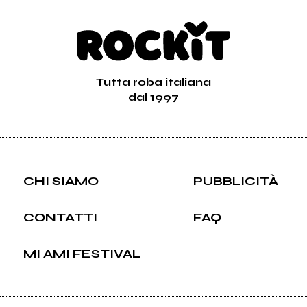
Tutta roba italiana
dal 1997
CHI SIAMO
PUBBLICITÀ
CONTATTI
FAQ
MI AMI FESTIVAL