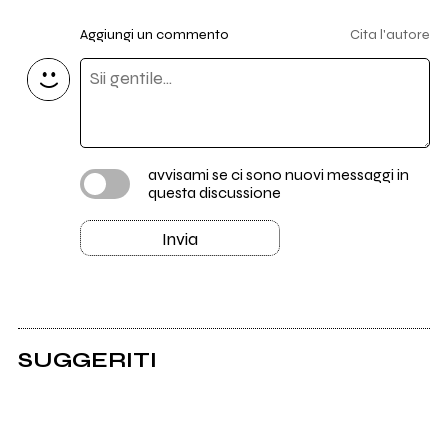
Aggiungi un commento
Cita l'autore
avvisami se ci sono nuovi messaggi in
questa discussione
Invia
SUGGERITI