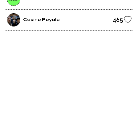
465
Casino Royale