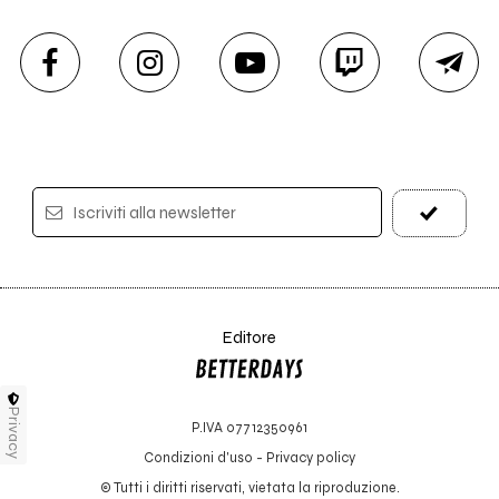
Iscriviti alla newsletter
Editore
Privacy
P.IVA 07712350961
Condizioni d'uso
-
Privacy policy
© Tutti i diritti riservati, vietata la riproduzione.