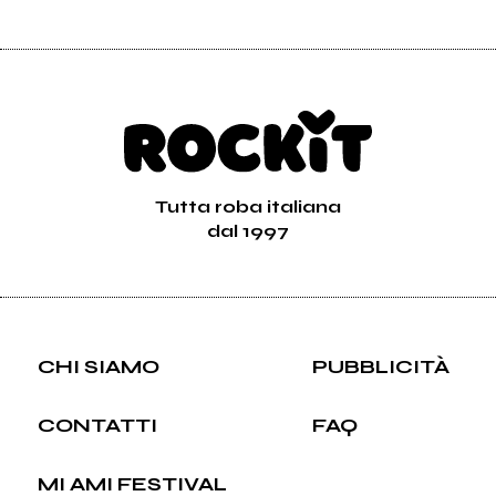
Tutta roba italiana
dal 1997
CHI SIAMO
PUBBLICITÀ
CONTATTI
FAQ
MI AMI FESTIVAL