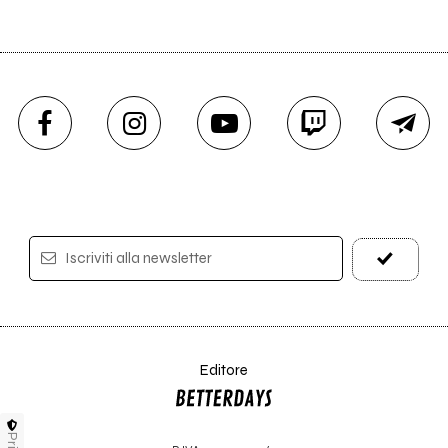
Iscriviti alla newsletter
Editore