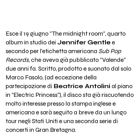
Esce il 19 giugno "The midnight room", quarto
album in studio dei
Jennifer Gentle
e
secondo per l'etichetta americana
Sub Pop
Records
, che aveva già pubblicato "Valende"
due anni fa. Scritto, prodotto e suonato dal solo
Marco Fasolo, (ad eccezione della
partecipazione di
Beatrice Antolini
al piano
in "Electric Princess"), il disco sta già riscuotendo
molto interesse presso la stampa inglese e
americana e sarà seguito a breve da un lungo
tour negli Stati Uniti e una seconda serie di
concerti in Gran Bretagna.