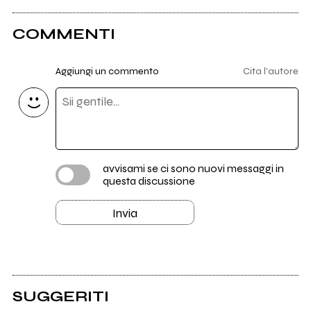
COMMENTI
Aggiungi un commento
Cita l'autore
avvisami se ci sono nuovi messaggi in
questa discussione
Invia
SUGGERITI