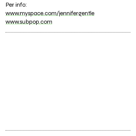
Per info:
www.myspace.com/jennifergentle
www.subpop.com