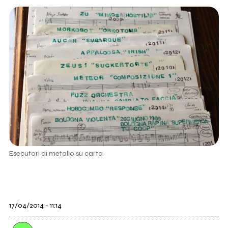
Esecutori di metallo su carta
17/04/2014 - 11:14