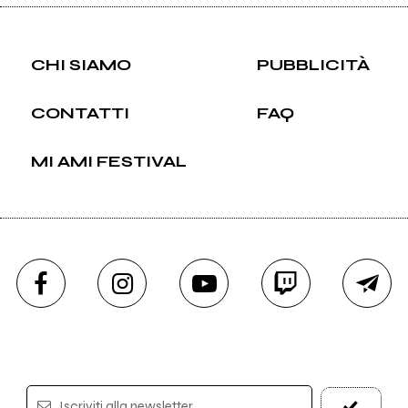
CHI SIAMO
PUBBLICITÀ
CONTATTI
FAQ
MI AMI FESTIVAL
Iscriviti alla newsletter