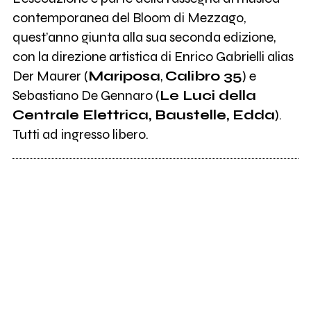
contemporanea del Bloom di Mezzago,
quest’anno giunta alla sua seconda edizione,
con la direzione artistica di Enrico Gabrielli alias
Der Maurer (
Mariposa
,
Calibro 35
) e
Sebastiano De Gennaro (
Le Luci della
Centrale Elettrica, Baustelle, Edda
).
Tutti ad ingresso libero.