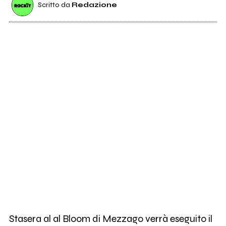
Scritto da
Redazione
Stasera al al Bloom di Mezzago verrà eseguito il