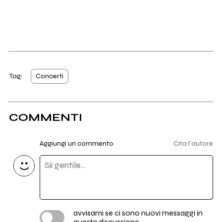
Tag:
Concerti
COMMENTI
Aggiungi un commento
Cita l'autore
avvisami se ci sono nuovi messaggi in
questa discussione