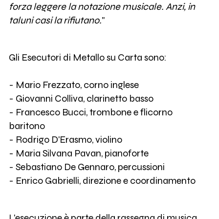
forza leggere la notazione musicale. Anzi, in
taluni casi la rifiutano.
"
Gli Esecutori di Metallo su Carta sono:
- Mario Frezzato, corno inglese
- Giovanni Colliva, clarinetto basso
- Francesco Bucci, trombone e flicorno
baritono
- Rodrigo D'Erasmo, violino
- Maria Silvana Pavan, pianoforte
- Sebastiano De Gennaro, percussioni
- Enrico Gabrielli, direzione e coordinamento
L'esecuzione è parte della rassegna di musica