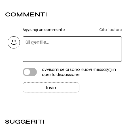
COMMENTI
Aggiungi un commento
Cita l'autore
avvisami se ci sono nuovi messaggi in
questa discussione
Invia
SUGGERITI