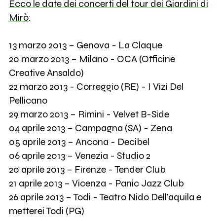
Ecco le date dei concerti del tour dei Giardini di
Mirò
:
13 marzo 2013 – Genova - La Claque
20 marzo 2013 – Milano - OCA (Officine
Creative Ansaldo)
22 marzo 2013 - Correggio (RE) - I Vizi Del
Pellicano
29 marzo 2013 – Rimini - Velvet B-Side
04 aprile 2013 – Campagna (SA) - Zena
05 aprile 2013 – Ancona - Decibel
06 aprile 2013 – Venezia - Studio 2
20 aprile 2013 – Firenze - Tender Club
21 aprile 2013 – Vicenza - Panic Jazz Club
26 aprile 2013 – Todi - Teatro Nido Dell’aquila e
metterei Todi (PG)