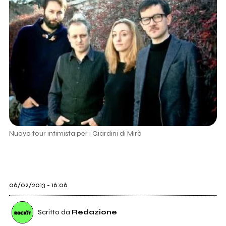
Nuovo tour intimista per i Giardini di Mirò
06/02/2013 - 16:06
Scritto da
Redazione