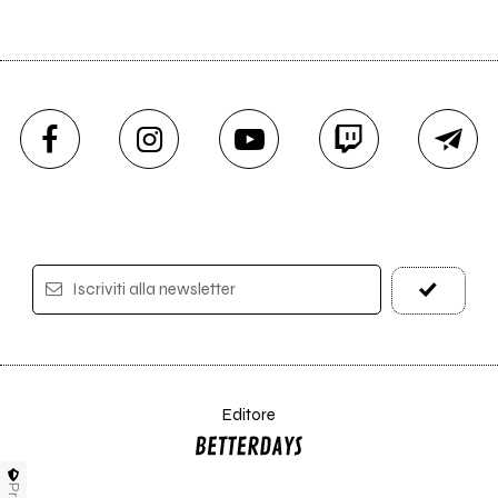
Iscriviti alla newsletter
Editore