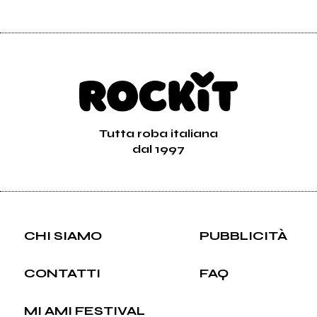
Tutta roba italiana
dal 1997
CHI SIAMO
PUBBLICITÀ
CONTATTI
FAQ
MI AMI FESTIVAL