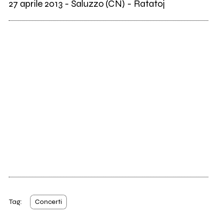
27 aprile 2013 - Saluzzo (CN) - Ratatoj
Tag:
Concerti