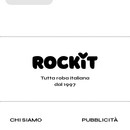
Tutta roba italiana
dal 1997
CHI SIAMO
PUBBLICITÀ