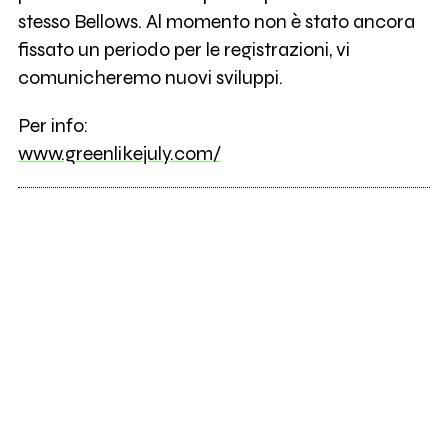
stesso Bellows. Al momento non è stato ancora
fissato un periodo per le registrazioni, vi
comunicheremo nuovi sviluppi.
Per info:
www.greenlikejuly.com/