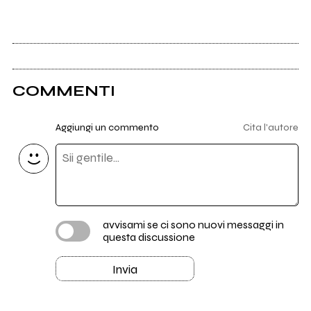
COMMENTI
Aggiungi un commento
Cita l'autore
avvisami se ci sono nuovi messaggi in
questa discussione
Invia