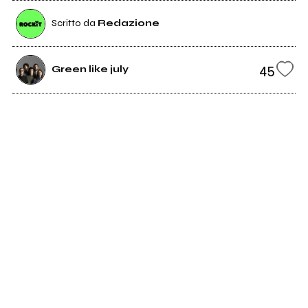
Scritto da
Redazione
45
Green like july