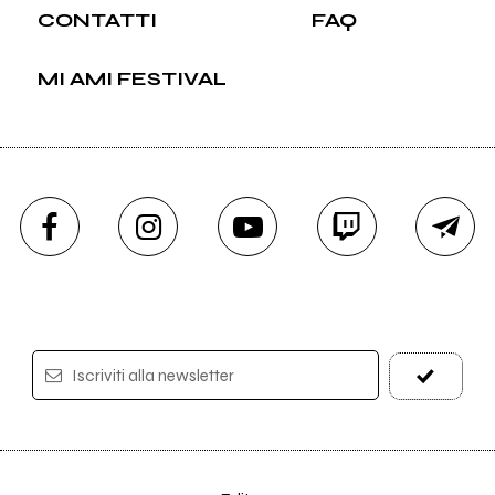
CONTATTI
FAQ
MI AMI FESTIVAL
Iscriviti alla newsletter