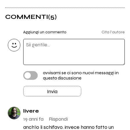
COMMENTI
(5)
Aggiungi un commento
Cita l'autore
avvisami se ci sono nuovi messaggi in
questa discussione
Invia
livere
19 anni fa
Rispondi
anch'io li schifavo. invece hanno fatto un