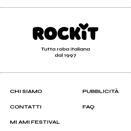
Tutta roba italiana
dal 1997
CHI SIAMO
PUBBLICITÀ
CONTATTI
FAQ
MI AMI FESTIVAL