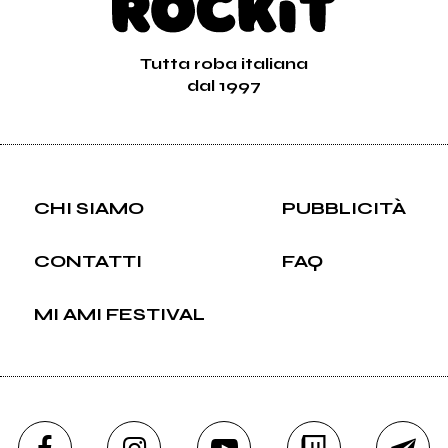
Tutta roba italiana
dal 1997
CHI SIAMO
PUBBLICITÀ
CONTATTI
FAQ
MI AMI FESTIVAL