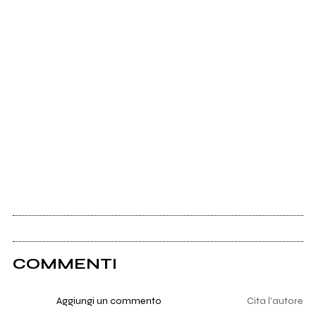
COMMENTI
Aggiungi un commento
Cita l'autore