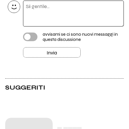
avvisami se ci sono nuovi messaggi in
questa discussione
Invia
SUGGERITI
▄ ▄▄▄▄