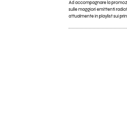
Ad accompagnare la promozion
sulle maggiori emittenti radio
attualmente in playlist sui prin