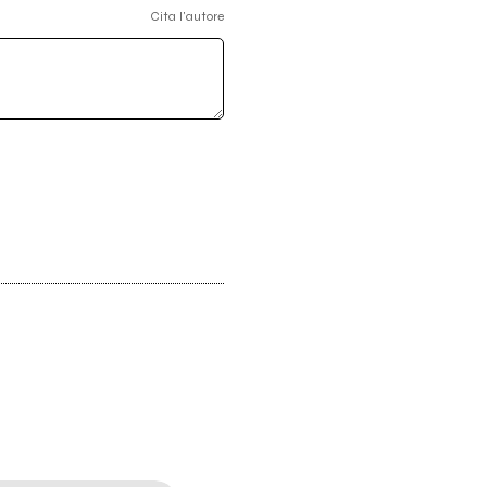
Cita l'autore