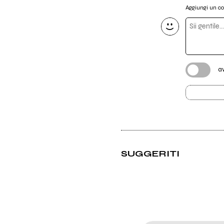
Aggiungi un 
a
SUGGERITI