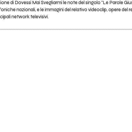
e di Dovessi Mai Svegliarmi le note del singolo "Le Parole Giu
foniche nazionali, e le immagini del relativo videoclip, opere del 
cipali network televisivi.