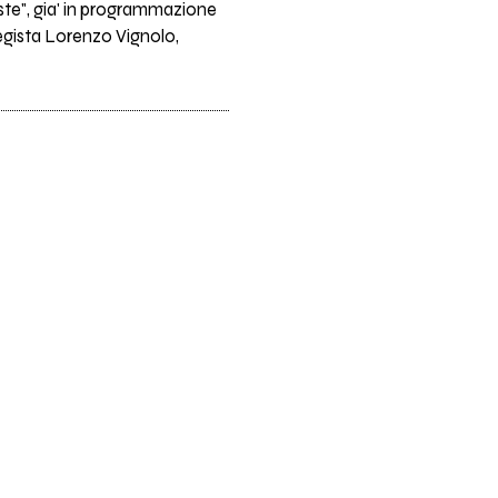
ste", gia' in programmazione
regista Lorenzo Vignolo,