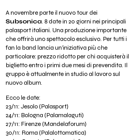
A novembre parte il nuovo tour dei
Subsonica
. 8 date in 20 giorni nei principali
palasport italiani. Una produzione importante
che offrirà uno spettacolo esclusivo. Per tutti i
fan la band lancia un’iniziativa più che
particolare: prezzo ridotto per chi acquisterà il
biglietto entro i primi due mesi di prevendita. Il
gruppo è attualmente in studio al lavoro sul
nuovo album.
Ecco le date:
23/11: Jesolo (Palasport)
24/11: Bologna (Palamalaguti)
27/11: Firenze (Mandelaforum)
30/11: Roma (Palalottomatica)