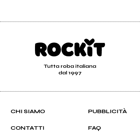
Tutta roba italiana
dal 1997
CHI SIAMO
PUBBLICITÀ
CONTATTI
FAQ