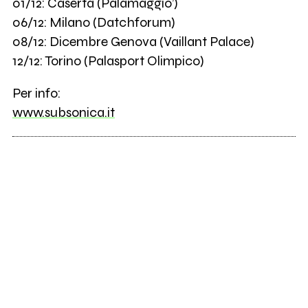
01/12: Caserta (Palamaggio’)
06/12: Milano (Datchforum)
08/12: Dicembre Genova (Vaillant Palace)
12/12: Torino (Palasport Olimpico)
Per info:
www.subsonica.it