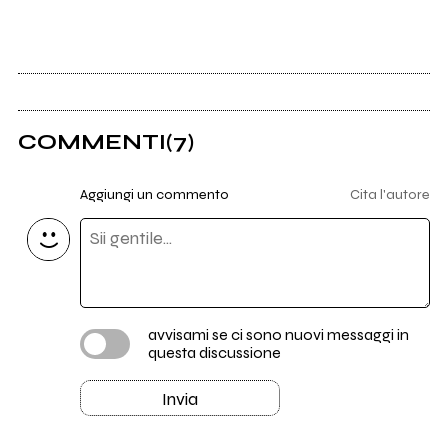
COMMENTI
(7)
Aggiungi un commento
Cita l'autore
avvisami se ci sono nuovi messaggi in
questa discussione
Invia