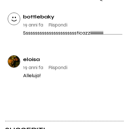
bottlebaky
19 anni fa
Rispondi
Sssssssssssssssssssssssticazziiiiiiiiiiiiiii......................
eloisa
19 anni fa
Rispondi
Alleluja!