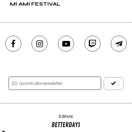
MI AMI FESTIVAL
Iscriviti alla newsletter
Editore