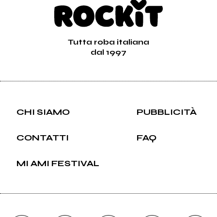
Tutta roba italiana
dal 1997
CHI SIAMO
PUBBLICITÀ
CONTATTI
FAQ
MI AMI FESTIVAL