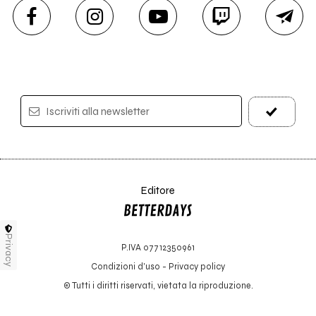
Iscriviti alla newsletter
Editore
Privacy
P.IVA 07712350961
Condizioni d'uso
-
Privacy policy
© Tutti i diritti riservati, vietata la riproduzione.