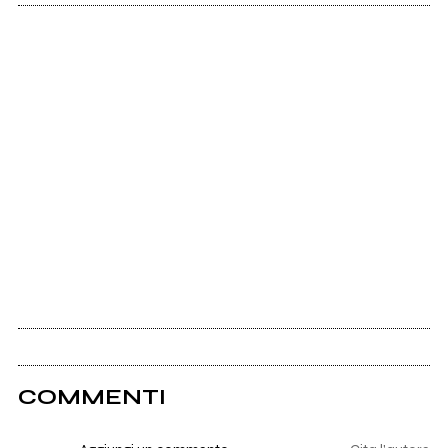
COMMENTI