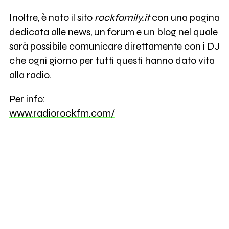
Inoltre, è nato il sito
rockfamily.it
con una pagina
dedicata alle news, un forum e un blog nel quale
sarà possibile comunicare direttamente con i DJ
che ogni giorno per tutti questi hanno dato vita
alla radio.
Per info:
www.radiorockfm.com/