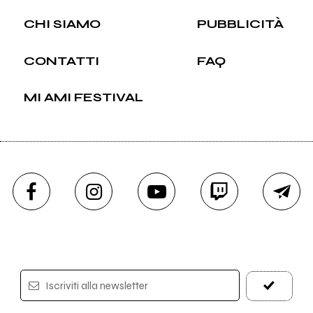
CHI SIAMO
PUBBLICITÀ
CONTATTI
FAQ
MI AMI FESTIVAL
Iscriviti alla newsletter