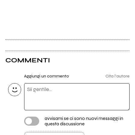
COMMENTI
Aggiungi un commento
Cita l'autore
avvisami se ci sono nuovi messaggi in
questa discussione