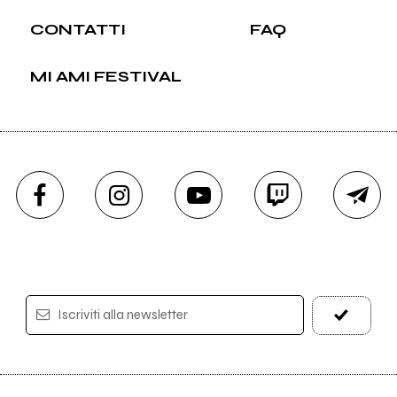
CONTATTI
FAQ
MI AMI FESTIVAL
Iscriviti alla newsletter