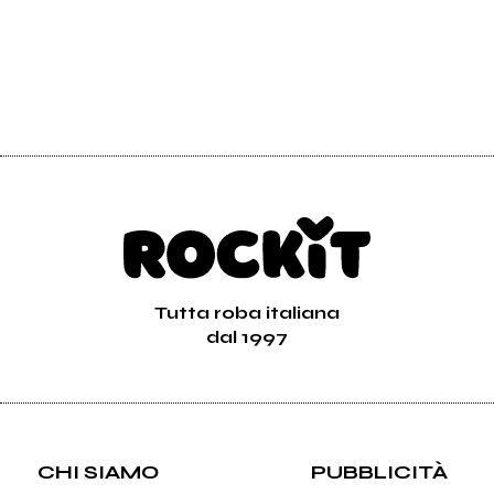
Tutta roba italiana
dal 1997
CHI SIAMO
PUBBLICITÀ