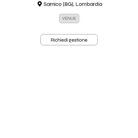
Sarnico (BG), Lombardia
VENUE
Richiedi gestione