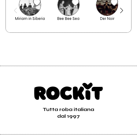
Miriam in Siberia
Bee Bee Sea
Der Noir
Tutta roba italiana
dal 1997