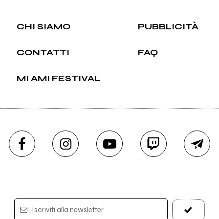
CHI SIAMO
PUBBLICITÀ
CONTATTI
FAQ
MI AMI FESTIVAL
Iscriviti alla newsletter