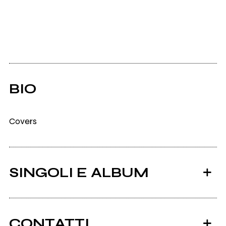
BIO
Covers
SINGOLI E ALBUM
CONTATTI