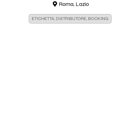
Roma, Lazio
ETICHETTA, DISTRIBUTORE, BOOKING