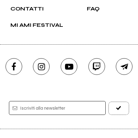
CONTATTI
FAQ
MI AMI FESTIVAL
Iscriviti alla newsletter