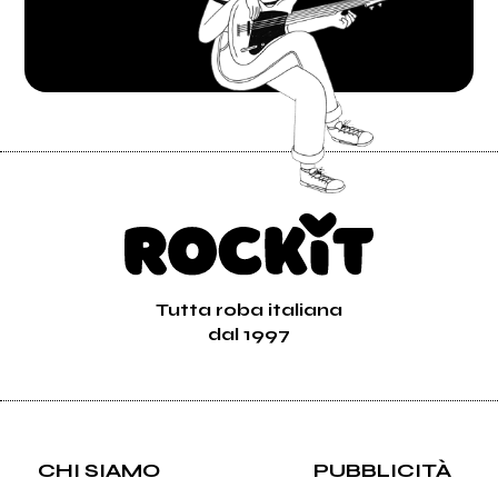
Tutta roba italiana
dal 1997
CHI SIAMO
PUBBLICITÀ