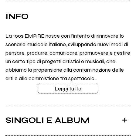
INFO
La 100s EMPiRE nasce con l’intento di rinnovare lo
scenario musicale italiano, sviluppando nuovi modi di
pensare, produrre, comunicare, promuovere e gestire
un certo tipo di progetti artistici e musicali, che
abbiamo la propensione alla contaminazione delle
arti e alla commistione tra spettacolo...
Leggi tutto
SINGOLI E ALBUM