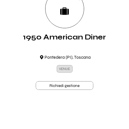
1950 American Diner
Pontedera (PI), Toscana
VENUE
Richiedi gestione