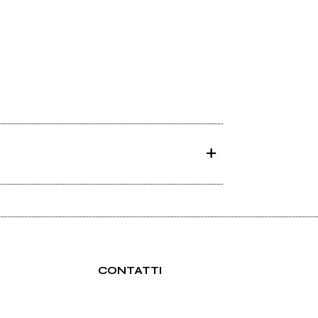
CONTATTI