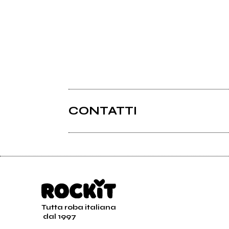
CONTATTI
Tutta roba italiana
dal 1997