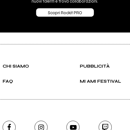
nuovi talenti e trova collaborazioni.
Scopri Rockit PRO
CHI SIAMO
PUBBLICITÀ
FAQ
MI AMI FESTIVAL