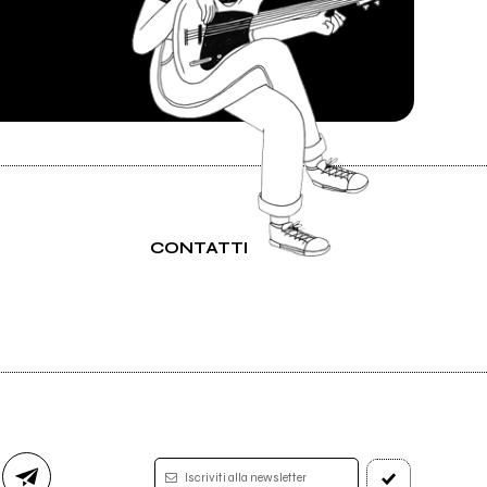
CONTATTI
Iscriviti alla newsletter