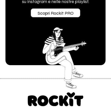
su Instagram e nelle nostre playlist.
Scopri Rockit PRO