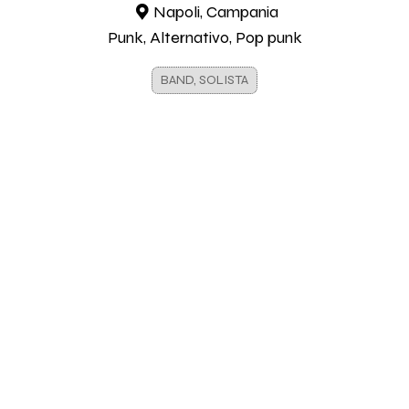
Napoli, Campania
Punk, Alternativo, Pop punk
BAND, SOLISTA