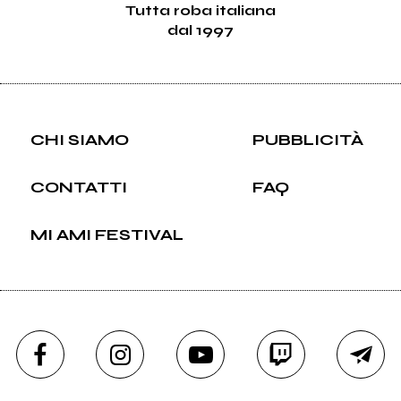
Tutta roba italiana
dal 1997
CHI SIAMO
PUBBLICITÀ
CONTATTI
FAQ
MI AMI FESTIVAL