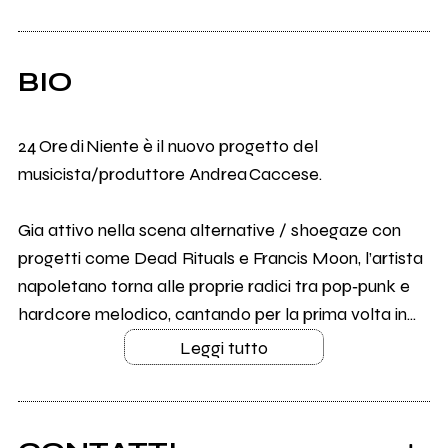
BIO
24 Ore di Niente è il nuovo progetto del
musicista/produttore Andrea Caccese.
Gia attivo nella scena alternative / shoegaze con
progetti come Dead Rituals e Francis Moon, l’artista
napoletano torna alle proprie radici tra pop‑punk e
hardcore melodico, cantando per la prima volta in...
Leggi tutto