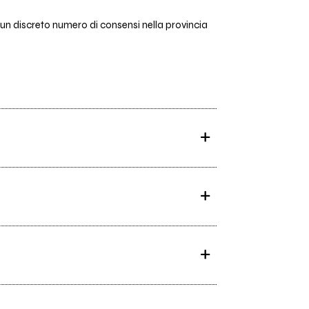
 un discreto numero di consensi nella provincia