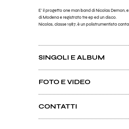
E’ il progetto one man band di Nicolas Demon, ex
di Modena e registrato tre ep ed un disco.
Nicolas, classe 1987, è un polistrumentista canta
SINGOLI E ALBUM
FOTO E VIDEO
CONTATTI
Facebook