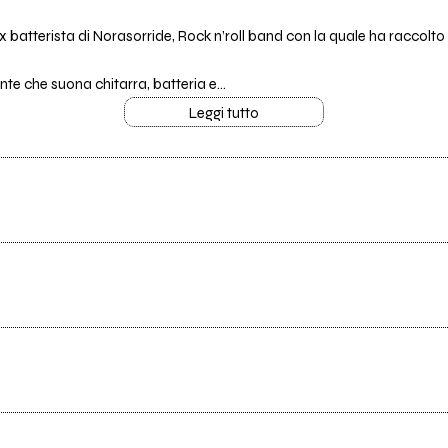
 batterista di Norasorride, Rock n’roll band con la quale ha raccolto
nte che suona chitarra, batteria e...
Leggi tutto