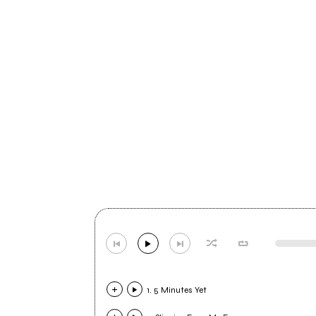
1. 5 Minutes Yet