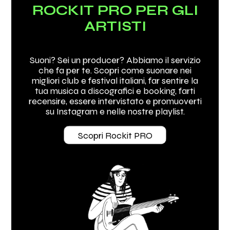
ROCKIT PRO PER GLI
ARTISTI
Suoni? Sei un producer? Abbiamo il servizio
che fa per te. Scopri come suonare nei
migliori club e festival italiani, far sentire la
tua musica a discografici e booking, farti
recensire, essere intervistato e promuoverti
su Instagram e nelle nostre playlist.
Scopri Rockit PRO