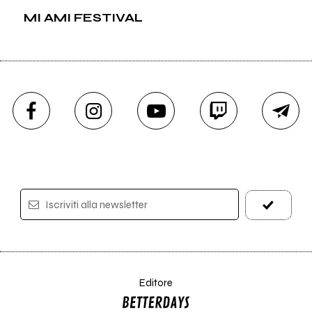
MI AMI FESTIVAL
Iscriviti alla newsletter
Editore