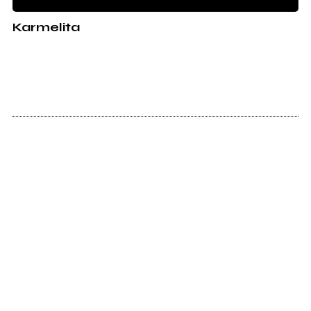
Karmelita