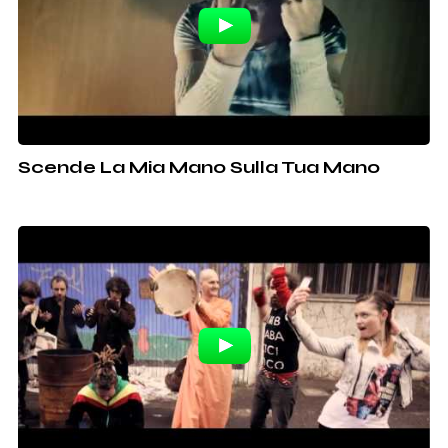
Scende La Mia Mano Sulla Tua Mano