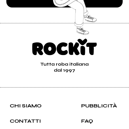
Tutta roba italiana
dal 1997
CHI SIAMO
PUBBLICITÀ
CONTATTI
FAQ