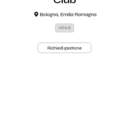
Club
Bologna, Emilia Romagna
VENUE
Richiedi gestione