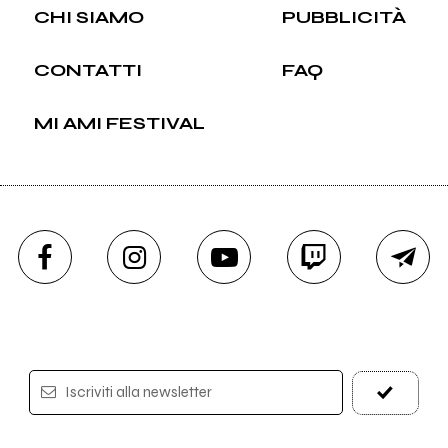
CHI SIAMO
PUBBLICITÀ
CONTATTI
FAQ
MI AMI FESTIVAL
Iscriviti alla newsletter