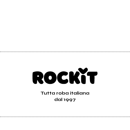
Tutta roba italiana
dal 1997