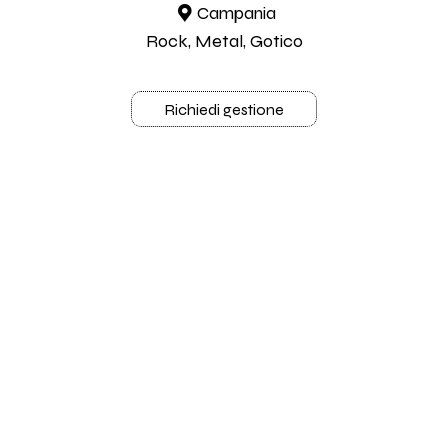
Campania
Rock, Metal, Gotico
Richiedi gestione