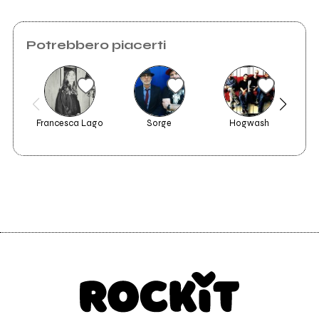
Potrebbero piacerti
Francesca Lago
Sorge
Hogwash