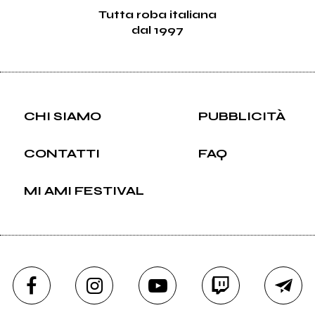
Tutta roba italiana
dal 1997
CHI SIAMO
PUBBLICITÀ
CONTATTI
FAQ
MI AMI FESTIVAL