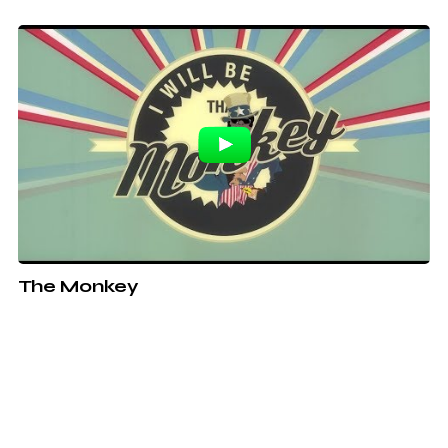
The Monkey