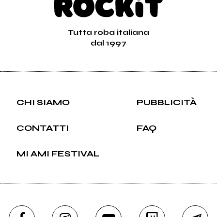
Tutta roba italiana
dal 1997
CHI SIAMO
PUBBLICITÀ
CONTATTI
FAQ
MI AMI FESTIVAL