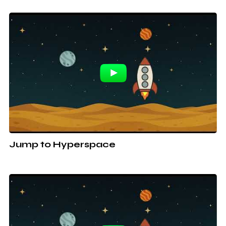
Jump to Hyperspace