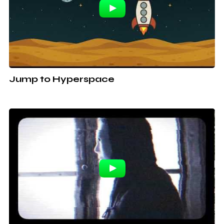
Jump to Hyperspace