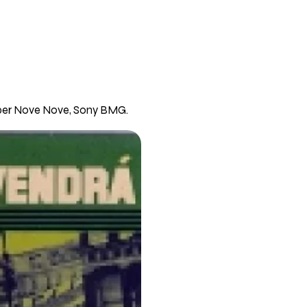
 per Nove Nove, Sony BMG.