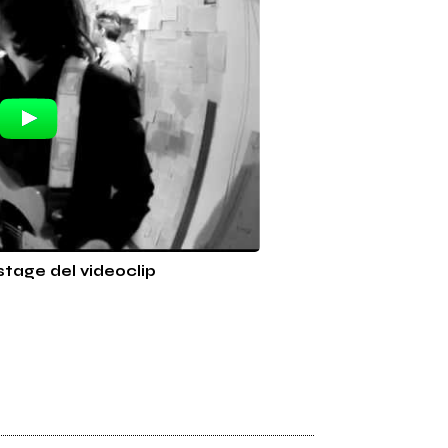
tage del videoclip