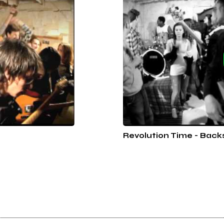
Revolution Time - Backs