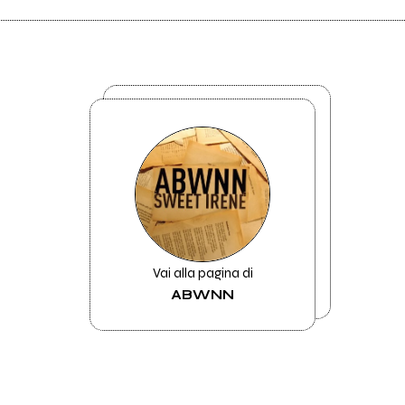
Vai alla pagina di
ABWNN