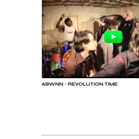
ABWNN - REVOLUTION TIME