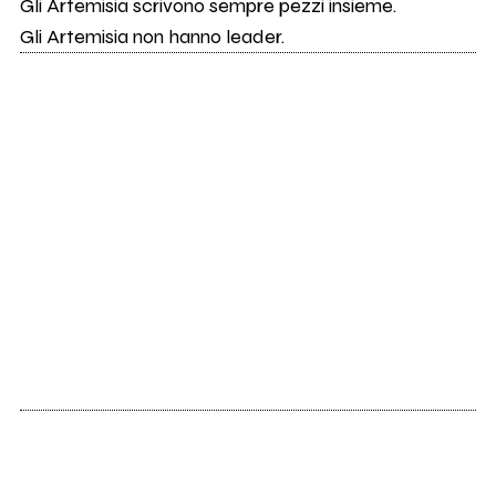
Gli Artemisia scrivono sempre pezzi insieme.
Gli Artemisia non hanno leader.