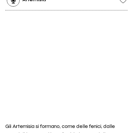
Gli Artemisia si formano, come delle fenici, dalle