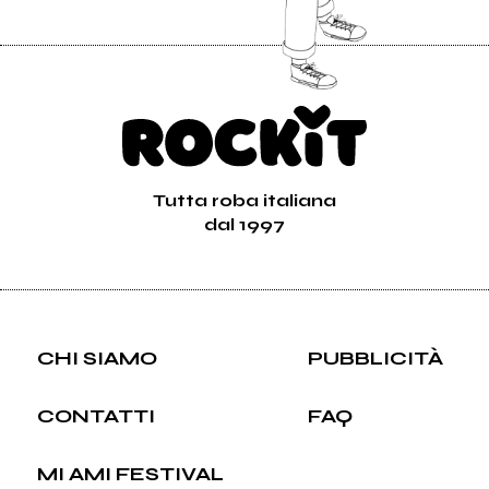
Tutta roba italiana
dal 1997
CHI SIAMO
PUBBLICITÀ
CONTATTI
FAQ
MI AMI FESTIVAL