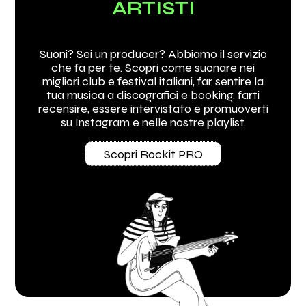
ARTISTI
Suoni? Sei un producer? Abbiamo il servizio
che fa per te. Scopri come suonare nei
migliori club e festival italiani, far sentire la
tua musica a discografici e booking, farti
recensire, essere intervistato e promuoverti
su Instagram e nelle nostre playlist.
Scopri Rockit PRO