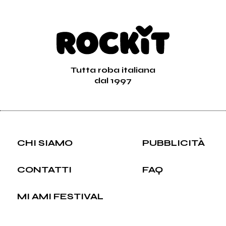
Tutta roba italiana
dal 1997
CHI SIAMO
PUBBLICITÀ
CONTATTI
FAQ
MI AMI FESTIVAL