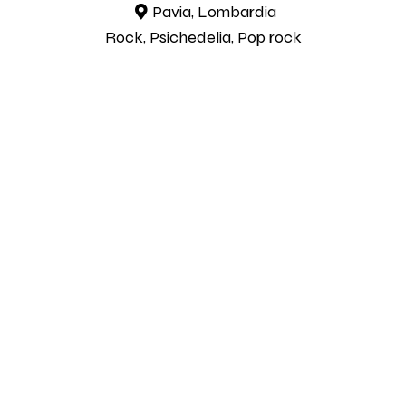
Pavia, Lombardia
Rock, Psichedelia, Pop rock