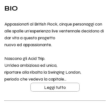
BIO
Appassionati al British Rock, cinque personaggi con
alle spalle un'esperienza live ventennale decidono di
dar vita a questo progetto
nuovo ed appassionante.
Nascono gli Acid Trip.
Un’idea ambiziosa ed unica,
riportare alla ribalta la Swinging London,
periodo che vedeva la capitale...
Leggi tutto