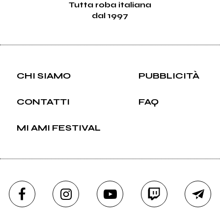
Tutta roba italiana
dal 1997
CHI SIAMO
PUBBLICITÀ
CONTATTI
FAQ
MI AMI FESTIVAL