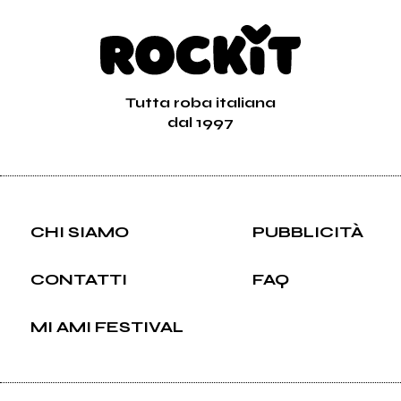
Tutta roba italiana
dal 1997
CHI SIAMO
PUBBLICITÀ
CONTATTI
FAQ
MI AMI FESTIVAL