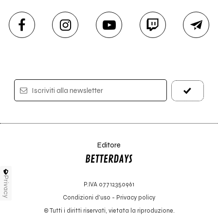
Iscriviti alla newsletter
Editore
Privacy
P.IVA 07712350961
Condizioni d'uso
-
Privacy policy
© Tutti i diritti riservati, vietata la riproduzione.