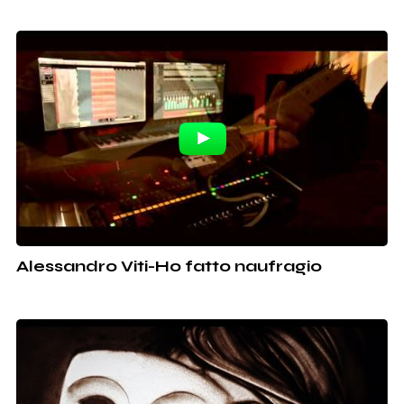
Alessandro Viti-Ho fatto naufragio