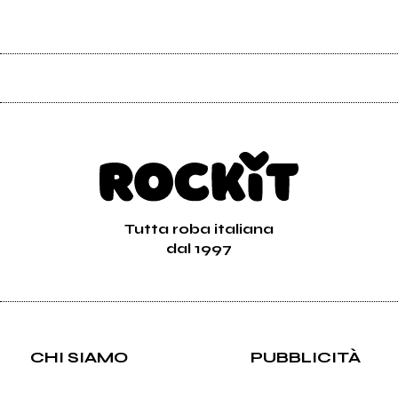
Tutta roba italiana
dal 1997
CHI SIAMO
PUBBLICITÀ