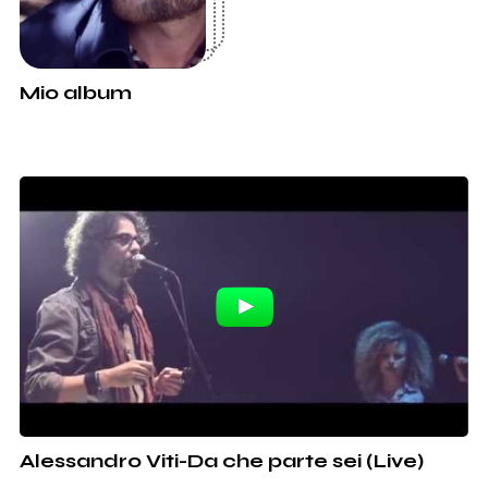
Mio album
Alessandro Viti-Da che parte sei (Live)