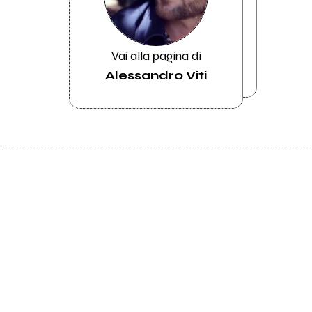
Vai alla pagina di
Alessandro Viti