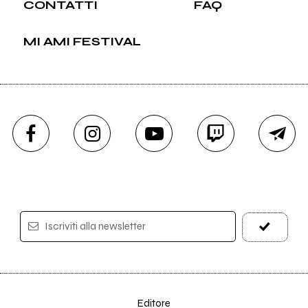
CONTATTI
FAQ
MI AMI FESTIVAL
Iscriviti alla newsletter
Editore