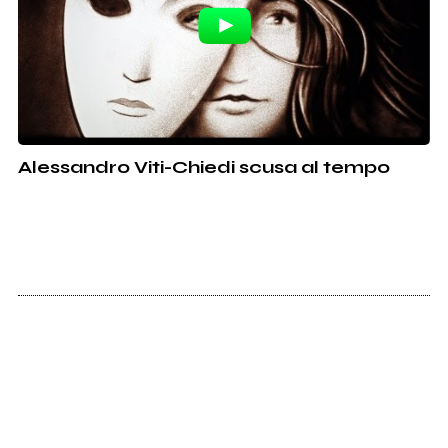
Alessandro Viti-Chiedi scusa al tempo