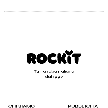
Tutta roba italiana
dal 1997
CHI SIAMO
PUBBLICITÀ