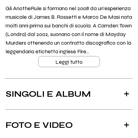
Gli AnotheRule si formano nel 2008 da un’esperienza
musicale di James B. Rossetti e Marco De Masi nata
molti anni prima sui banchi di scuola. A Camden Town
(Londra) dal 2002, suonano con il nome di Mayday
Murders ottenendo un contratto discografico con la
leggendaria etichetta inglese Fire...
Leggi tutto
SINGOLI E ALBUM
FOTO E VIDEO