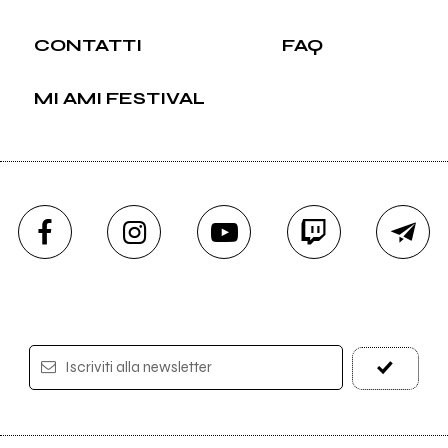
CONTATTI
FAQ
MI AMI FESTIVAL
Iscriviti alla newsletter