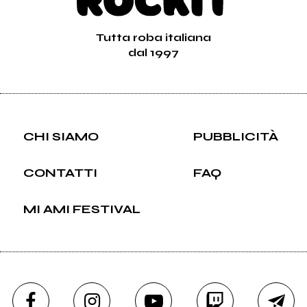
Tutta roba italiana
dal 1997
CHI SIAMO
PUBBLICITÀ
CONTATTI
FAQ
MI AMI FESTIVAL