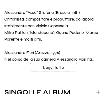
Alessandro “Asso” Stefana (Brescia, 1981)
Chitarrista, compositore e produttore, collabora
stabilmente con Vinicio Capossela,
Mike Patton “Mondocane”, Guano Padano, Marco
Parente e molti altri.
Alessandro Fiori (Arezzo, 1976)
Nel corso della sua carriera Alessandro Fiori ha...
Leggi tutto
SINGOLI E ALBUM