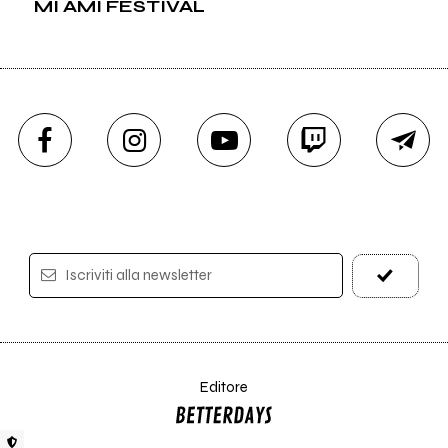
MI AMI FESTIVAL
Iscriviti alla newsletter
Editore