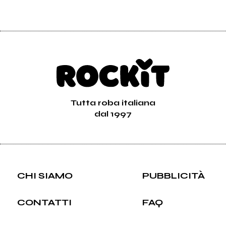
Tutta roba italiana
dal 1997
CHI SIAMO
PUBBLICITÀ
CONTATTI
FAQ