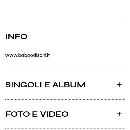
INFO
www.babaodischi.it
SINGOLI E ALBUM
FOTO E VIDEO