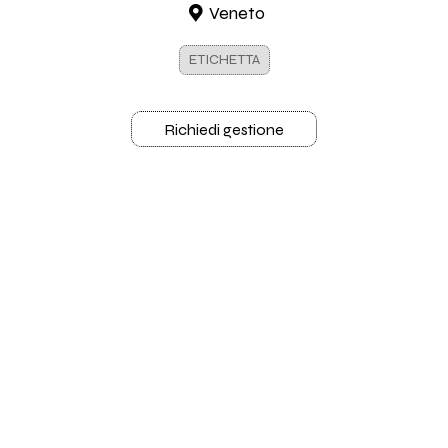
Veneto
ETICHETTA
Richiedi gestione