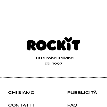
Tutta roba italiana
dal 1997
CHI SIAMO
PUBBLICITÀ
CONTATTI
FAQ