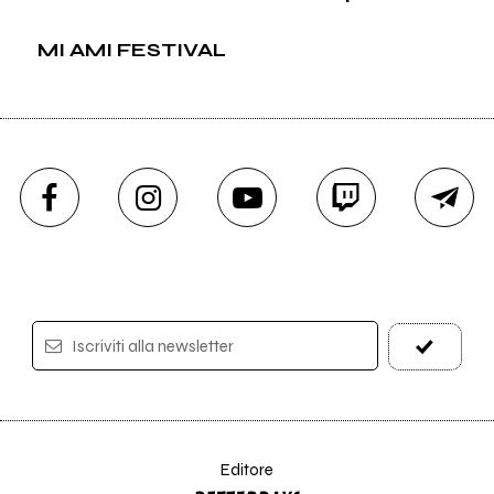
MI AMI FESTIVAL
Iscriviti alla newsletter
Editore