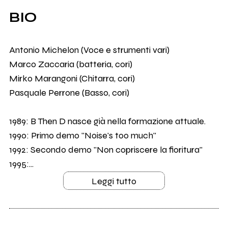
BIO
Antonio Michelon (Voce e strumenti vari)
Marco Zaccaria (batteria, cori)
Mirko Marangoni (Chitarra, cori)
Pasquale Perrone (Basso, cori)
1989: B Then D nasce già nella formazione attuale.
1990: Primo demo "Noise's too much"
1992: Secondo demo "Non copriscere la fioritura"
1995:...
Leggi tutto