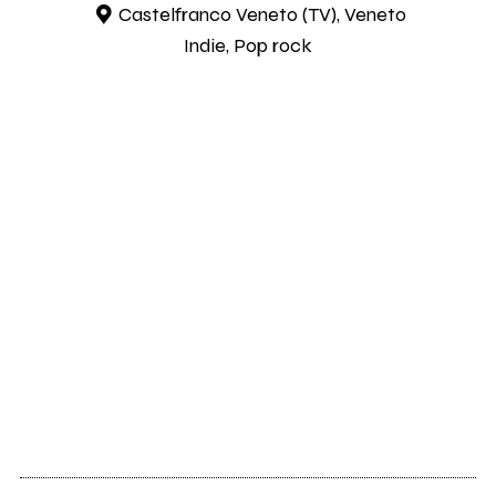
Castelfranco Veneto (TV), Veneto
Indie, Pop rock