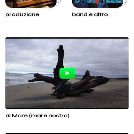
produzione
band e altro
al Mare (mare nostro)