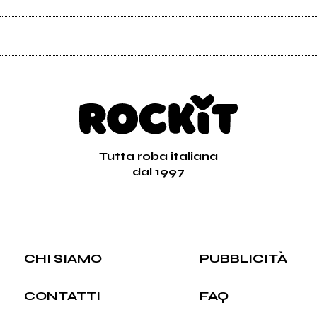
Tutta roba italiana
dal 1997
CHI SIAMO
PUBBLICITÀ
CONTATTI
FAQ