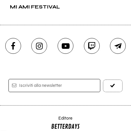
MI AMI FESTIVAL
Iscriviti alla newsletter
Editore