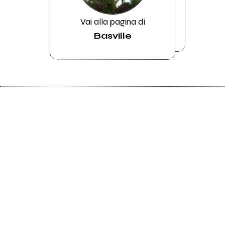
Vai alla pagina di
Basville