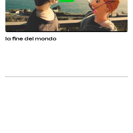
la fine del mondo