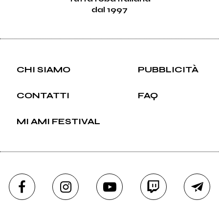
dal 1997
CHI SIAMO
PUBBLICITÀ
CONTATTI
FAQ
MI AMI FESTIVAL