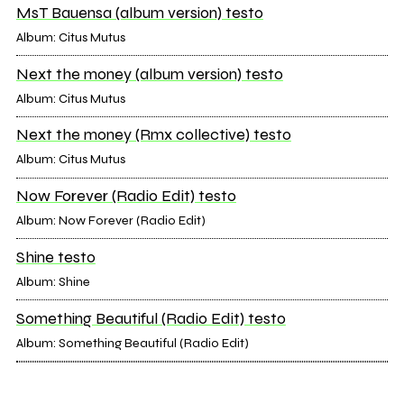
MsT Bauensa (album version) testo
Album: Citus Mutus
Next the money (album version) testo
Album: Citus Mutus
Next the money (Rmx collective) testo
Album: Citus Mutus
Now Forever (Radio Edit) testo
Album: Now Forever (Radio Edit)
Shine testo
Album: Shine
Something Beautiful (Radio Edit) testo
Album: Something Beautiful (Radio Edit)