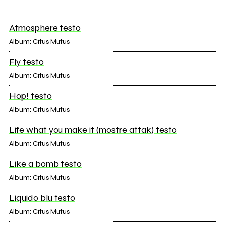
Atmosphere testo
Album: Citus Mutus
Fly testo
Album: Citus Mutus
Hop! testo
Album: Citus Mutus
Life what you make it (mostre attak) testo
Album: Citus Mutus
Like a bomb testo
Album: Citus Mutus
Liquido blu testo
Album: Citus Mutus