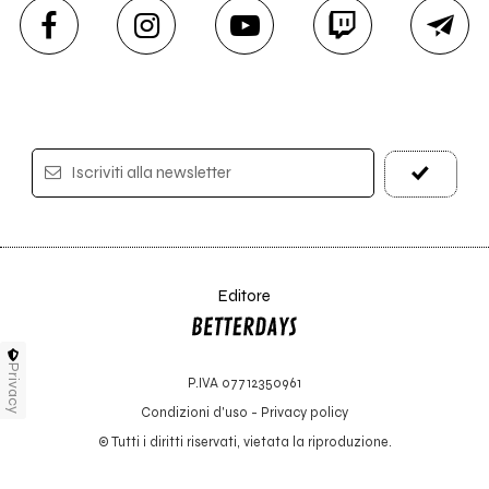
Iscriviti alla newsletter
Editore
Privacy
P.IVA 07712350961
Condizioni d'uso
-
Privacy policy
© Tutti i diritti riservati, vietata la riproduzione.