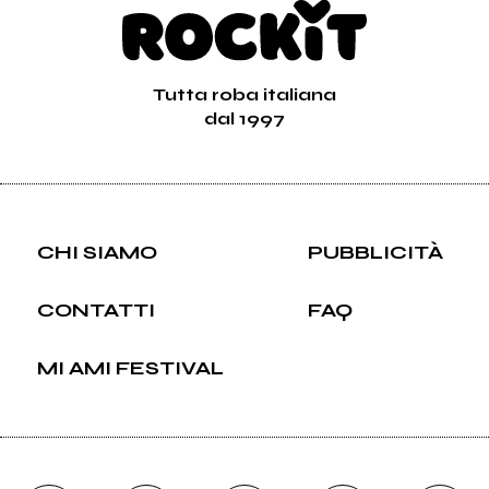
Tutta roba italiana
dal 1997
CHI SIAMO
PUBBLICITÀ
CONTATTI
FAQ
MI AMI FESTIVAL