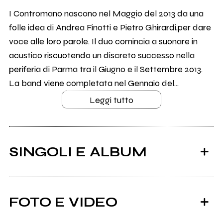
I Contromano nascono nel Maggio del 2013 da una
folle idea di Andrea Finotti e Pietro Ghirardi,per dare
voce alle loro parole. Il duo comincia a suonare in
acustico riscuotendo un discreto successo nella
periferia di Parma tra il Giugno e il Settembre 2013.
La band viene completata nel Gennaio del...
Leggi tutto
SINGOLI E ALBUM
FOTO E VIDEO