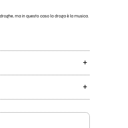
 droghe, ma in questo caso la droga è la musica.