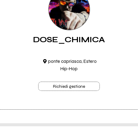
DOSE_CHIMICA
ponte capriasca, Estero
Hip-Hop
Richiedi gestione