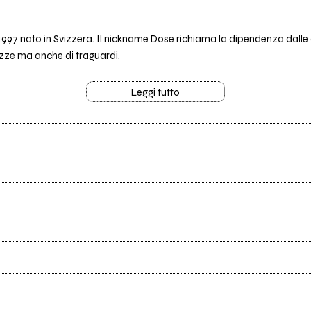
 1997 nato in Svizzera. Il nickname Dose richiama la dipendenza dalle
ezze ma anche di traguardi.
Leggi tutto