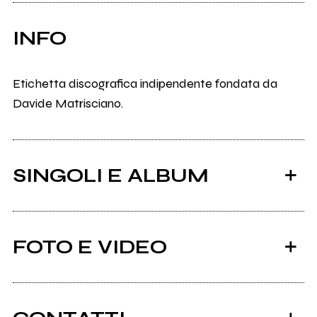
INFO
Etichetta discografica indipendente fondata da
Davide Matrisciano.
SINGOLI E ALBUM
FOTO E VIDEO