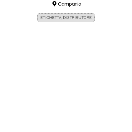
Campania
ETICHETTA, DISTRIBUTORE