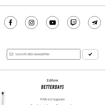
Iscriviti alla newsletter
Editore
Privacy
P.IVA 07712350961