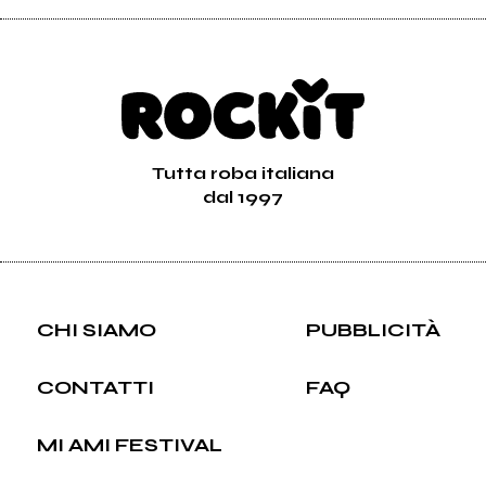
Tutta roba italiana
dal 1997
CHI SIAMO
PUBBLICITÀ
CONTATTI
FAQ
MI AMI FESTIVAL