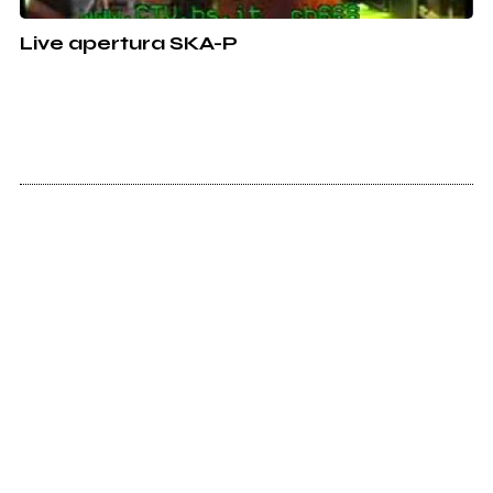
Live apertura SKA-P