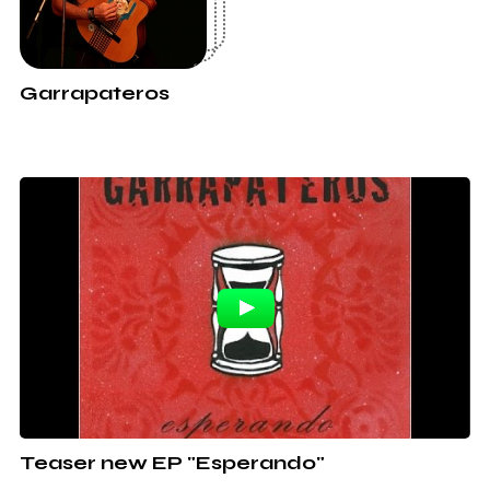
Garrapateros
Teaser new EP "Esperando"