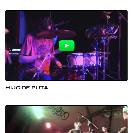
HIJO DE PUTA