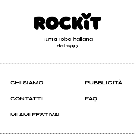
Tutta roba italiana
dal 1997
CHI SIAMO
PUBBLICITÀ
CONTATTI
FAQ
MI AMI FESTIVAL