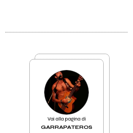
Vai alla pagina di
GARRAPATEROS