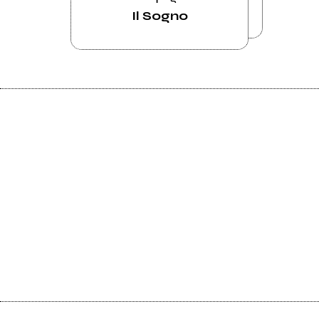
Il Sogno