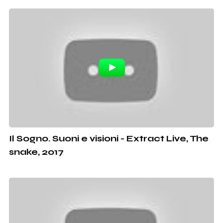
Il Sogno. Suoni e visioni - Extract Live, The
snake, 2017