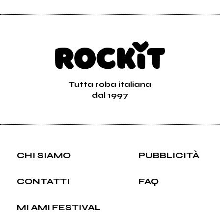
Tutta roba italiana
dal 1997
CHI SIAMO
PUBBLICITÀ
CONTATTI
FAQ
MI AMI FESTIVAL