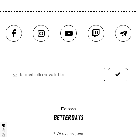
Iscriviti alla newsletter
Editore
Privacy
P.IVA 07712350961