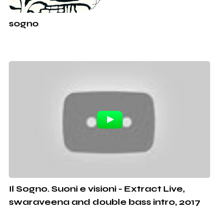
sogno
Il Sogno. Suoni e visioni - Extract Live,
swaraveena and double bass intro, 2017