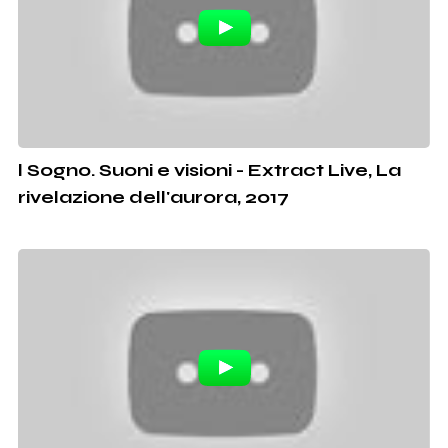
l Sogno. Suoni e visioni - Extract Live, La
rivelazione dell'aurora, 2017