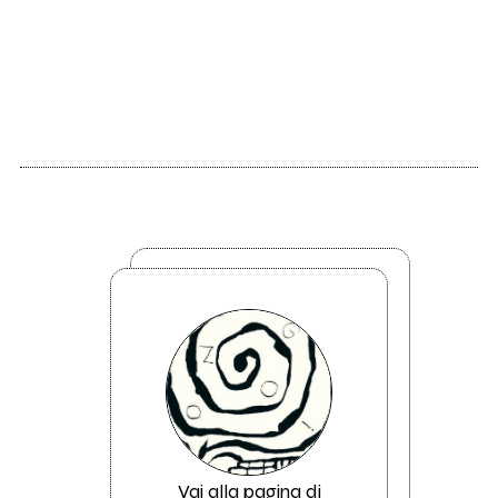
Vai alla pagina di