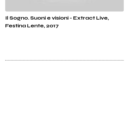
Il Sogno. Suoni e visioni - Extract Live,
Festina Lente, 2017