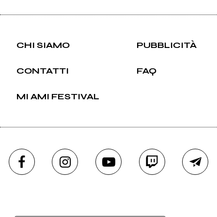
CHI SIAMO
PUBBLICITÀ
CONTATTI
FAQ
MI AMI FESTIVAL