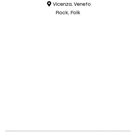
Vicenza, Veneto
Rock, Folk