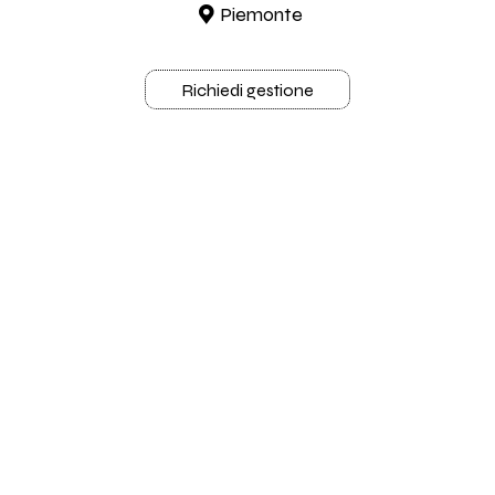
Piemonte
Richiedi gestione