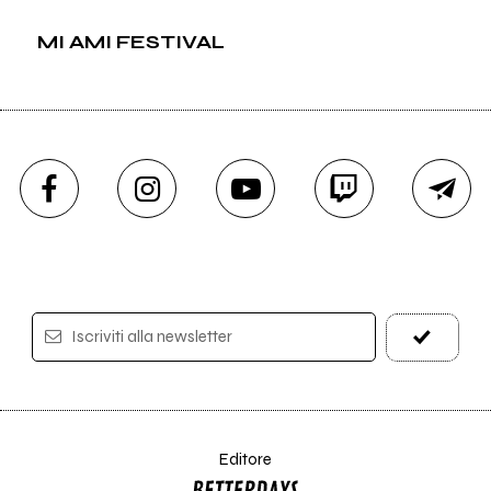
MI AMI FESTIVAL
Iscriviti alla newsletter
Editore