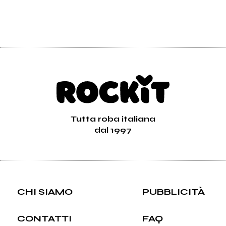
Tutta roba italiana
dal 1997
CHI SIAMO
PUBBLICITÀ
CONTATTI
FAQ